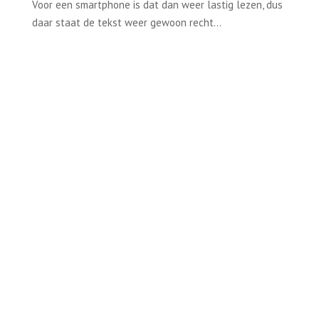
Voor een smartphone is dat dan weer lastig lezen, dus
daar staat de tekst weer gewoon recht…