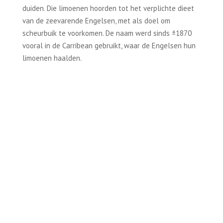
duiden. Die limoenen hoorden tot het verplichte dieet
van de zeevarende Engelsen, met als doel om
scheurbuik te voorkomen. De naam werd sinds ±1870
vooral in de Carribean gebruikt, waar de Engelsen hun
limoenen haalden.