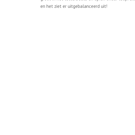
en het ziet er uitgebalanceerd uit!