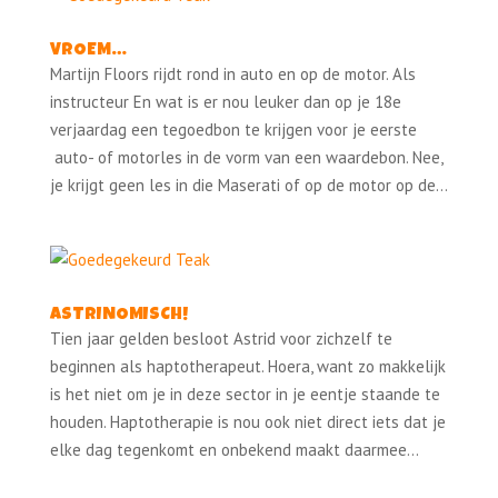
VROEM…
Martijn Floors rijdt rond in auto en op de motor. Als
instructeur En wat is er nou leuker dan op je 18e
verjaardag een tegoedbon te krijgen voor je eerste
auto- of motorles in de vorm van een waardebon. Nee,
je krijgt geen les in die Maserati of op de motor op de...
ASTRINOMISCH!
Tien jaar gelden besloot Astrid voor zichzelf te
beginnen als haptotherapeut. Hoera, want zo makkelijk
is het niet om je in deze sector in je eentje staande te
houden. Haptotherapie is nou ook niet direct iets dat je
elke dag tegenkomt en onbekend maakt daarmee...