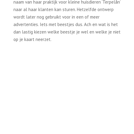
naam van haar praktijk voor kleine huisdieren ‘Terpelân’
naar al haar klanten kan sturen. Hetzelfde ontwerp
wordt later nog gebruikt voor in een of meer
advertenties. Iets met beestjes dus. Ach en wat is het
dan lastig kiezen welke beestje je wel en welke je niet
op je kaart neerzet.